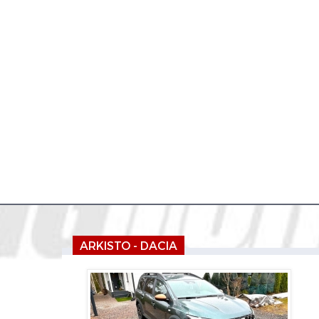
ARKISTO - DACIA