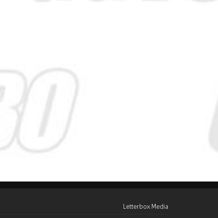
Letterbox Media