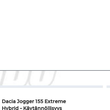
Dacia Jogger 155 Extreme
Hybrid – Käytännöllisyys