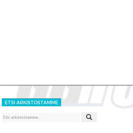
ETSI ARKISTOSTAMME