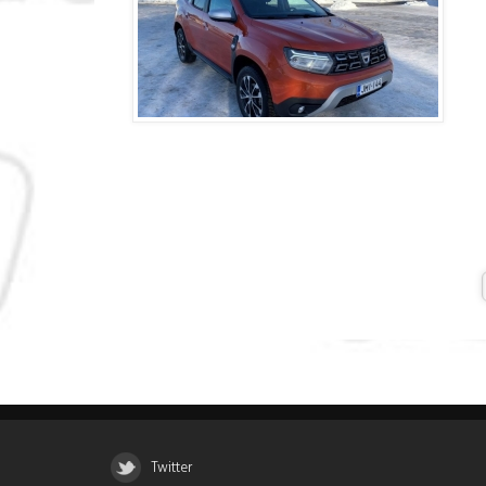
Twitter