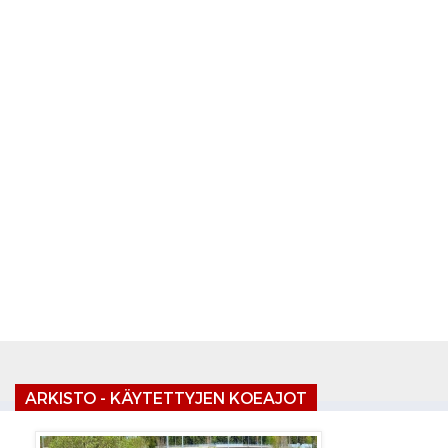
ARKISTO - KÄYTETTYJEN KOEAJOT