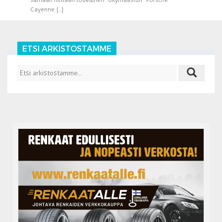
Cayenne. [...]
ETSI ARKISTOSTAMME