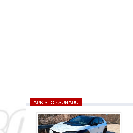
ARKISTO - SUBARU