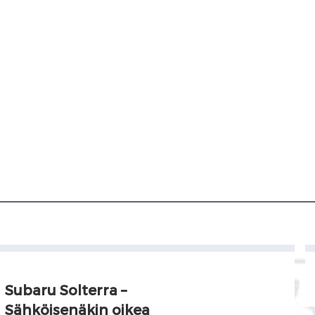
Subaru Solterra –
Sähköisenäkin oikea