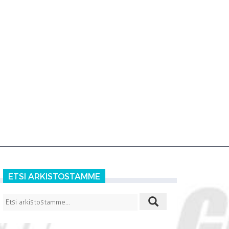
ETSI ARKISTOSTAMME