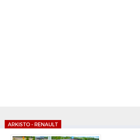
ARKISTO - RENAULT