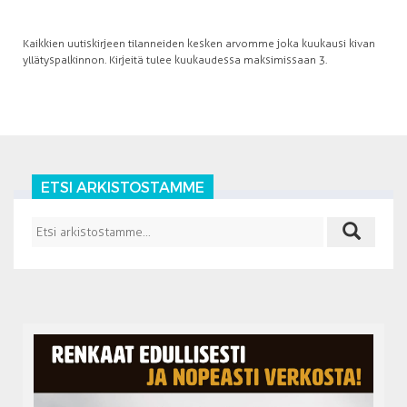
Kaikkien uutiskirjeen tilanneiden kesken arvomme joka kuukausi kivan
yllätyspalkinnon. Kirjeitä tulee kuukaudessa maksimissaan 3.
ETSI ARKISTOSTAMME