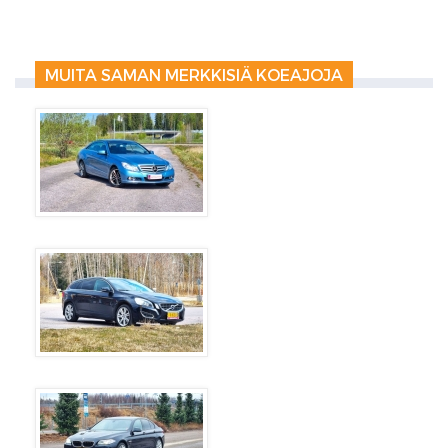
MUITA SAMAN MERKKISIÄ KOEAJOJA