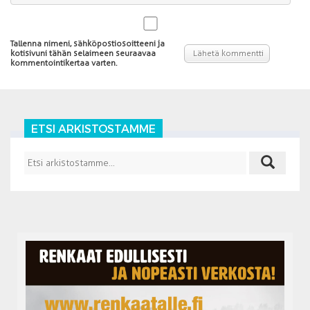
Tallenna nimeni, sähköpostiosoitteeni ja
kotisivuni tähän selaimeen seuraavaa
kommentointikertaa varten.
ETSI ARKISTOSTAMME