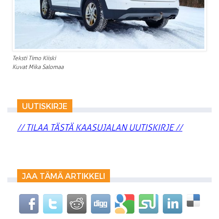
Teksti Timo Kiiski
Kuvat Mika Salomaa
UUTISKIRJE
// TILAA TÄSTÄ KAASUJALAN UUTISKIRJE //
JAA TÄMÄ ARTIKKELI