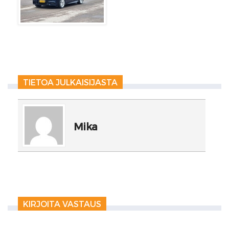
TIETOA JULKAISIJASTA
Mika
KIRJOITA VASTAUS