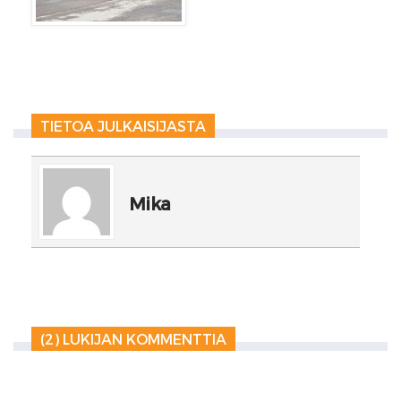
TIETOA JULKAISIJASTA
Mika
(2) LUKIJAN KOMMENTTIA