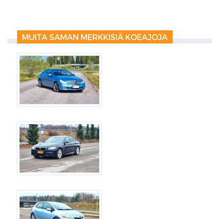
MUITA SAMAN MERKKISIÄ KOEAJOJA