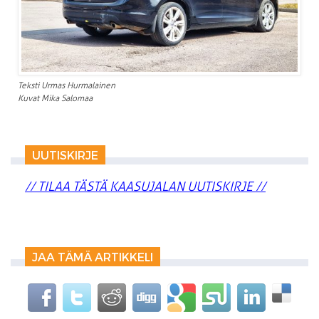
Teksti Urmas Hurmalainen
Kuvat Mika Salomaa
UUTISKIRJE
// TILAA TÄSTÄ KAASUJALAN UUTISKIRJE //
JAA TÄMÄ ARTIKKELI