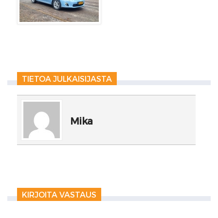
TIETOA JULKAISIJASTA
Mika
KIRJOITA VASTAUS