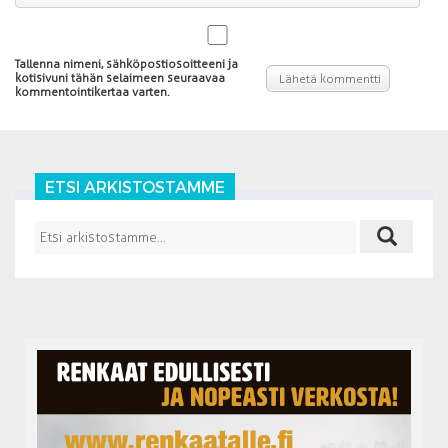
Tallenna nimeni, sähköpostiosoitteeni ja
kotisivuni tähän selaimeen seuraavaa
kommentointikertaa varten.
ETSI ARKISTOSTAMME