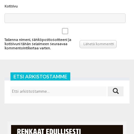
Kotisivu
Tallenna nimeni, sähköpostiosoitteeni ja
kotisivuni tähän selaimeen seuraavaa
kommentointikertaa varten.
ETSI ARKISTOSTAMME