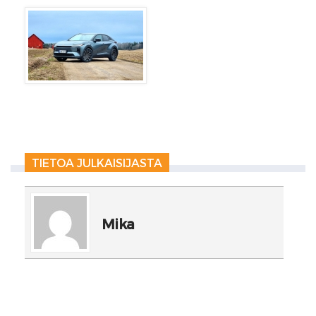
TIETOA JULKAISIJASTA
Mika