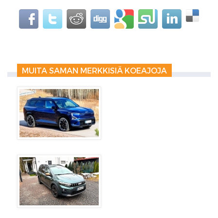
MUITA SAMAN MERKKISIÄ KOEAJOJA