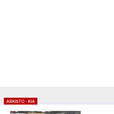
ARKISTO - KIA