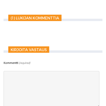
(1) LUKIJAN KOMMENTTIA
KIRJOITA VASTAUS
Kommentti
(required)