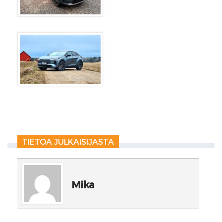
TIETOA JULKAISIJASTA
Mika