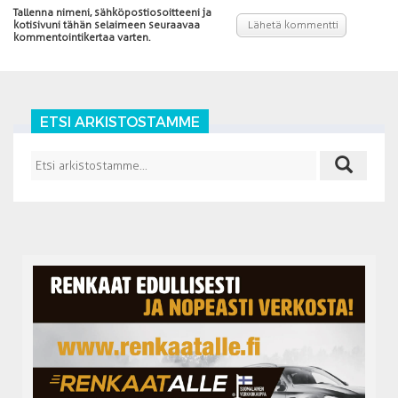
Tallenna nimeni, sähköpostiosoitteeni ja
kotisivuni tähän selaimeen seuraavaa
kommentointikertaa varten.
ETSI ARKISTOSTAMME