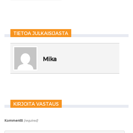
TIETOA JULKAISIJASTA
Mika
KIRJOITA VASTAUS
Kommentti
(required)