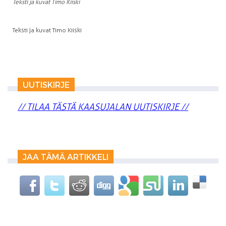
Teksti ja kuvat Timo Kiiski
Teksti ja kuvat Timo Kiiski
UUTISKIRJE
// TILAA TÄSTÄ KAASUJALAN UUTISKIRJE //
JAA TÄMÄ ARTIKKELI