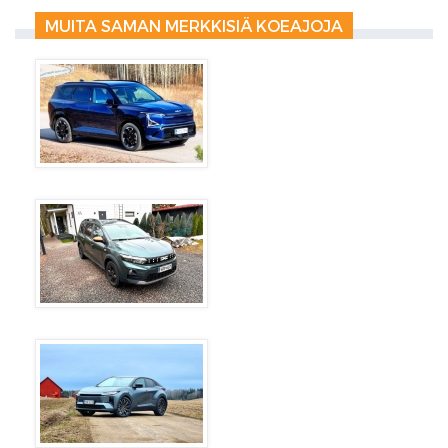
MUITA SAMAN MERKKISIÄ KOEAJOJA