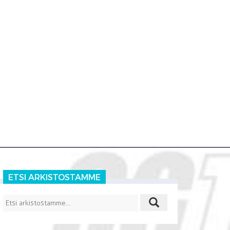
ETSI ARKISTOSTAMME