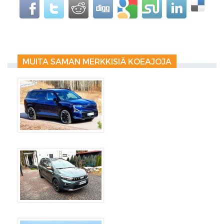
MUITA SAMAN MERKKISIÄ KOEAJOJA