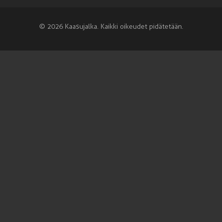
© 2026 Kaasujalka. Kaikki oikeudet pidätetään.