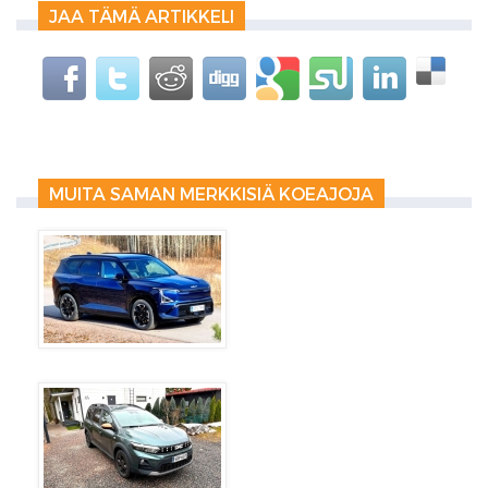
JAA TÄMÄ ARTIKKELI
MUITA SAMAN MERKKISIÄ KOEAJOJA