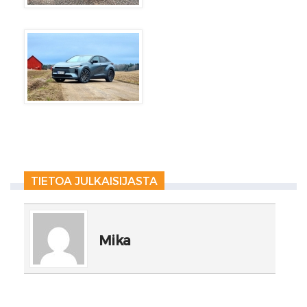
TIETOA JULKAISIJASTA
Mika