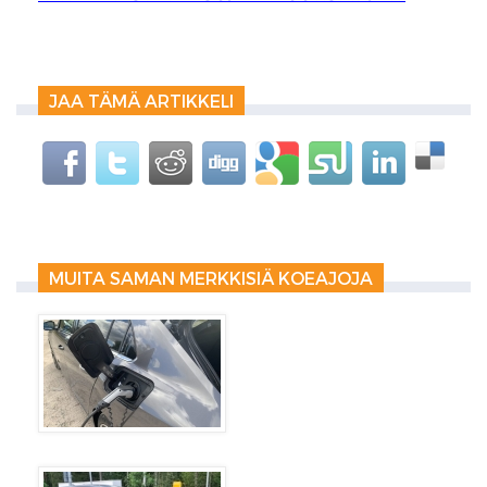
JAA TÄMÄ ARTIKKELI
MUITA SAMAN MERKKISIÄ KOEAJOJA