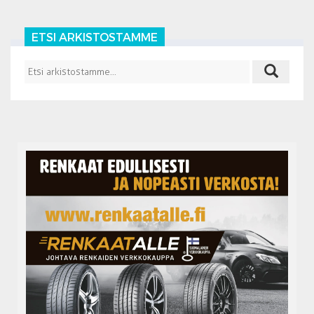
ETSI ARKISTOSTAMME