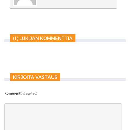
(1) LUKIJAN KOMMENTTIA
KIRJOITA VASTAUS
Kommentti
(required)