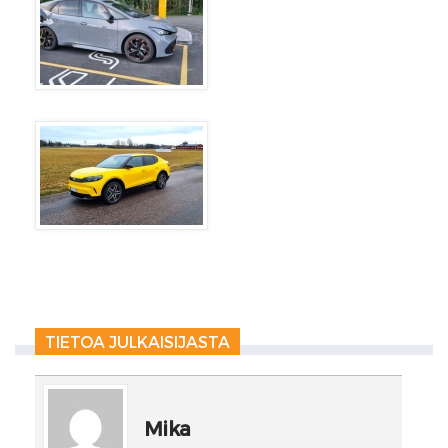
TIETOA JULKAISIJASTA
Mika