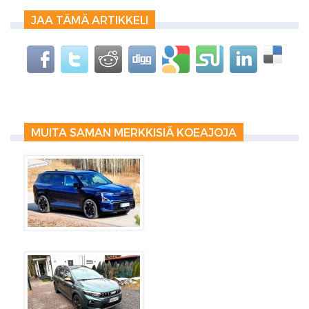
JAA TÄMÄ ARTIKKELI
MUITA SAMAN MERKKISIÄ KOEAJOJA