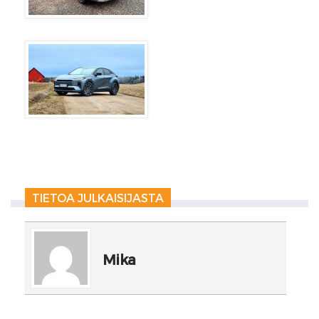
TIETOA JULKAISIJASTA
Mika