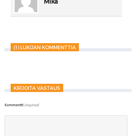
Mika
(1) LUKIJAN KOMMENTTIA
KIRJOITA VASTAUS
Kommentti
(required)