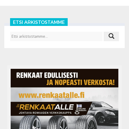
ETSI ARKISTOSTAMME