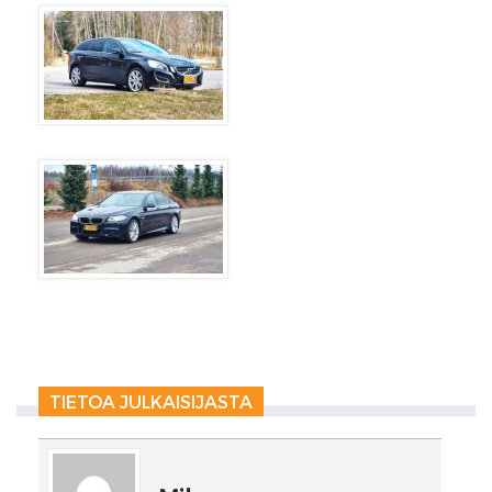
TIETOA JULKAISIJASTA