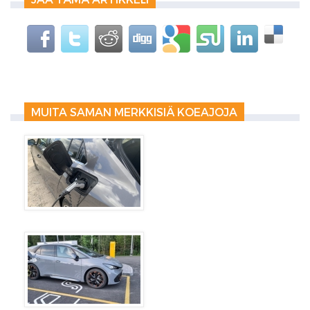
MUITA SAMAN MERKKISIÄ KOEAJOJA