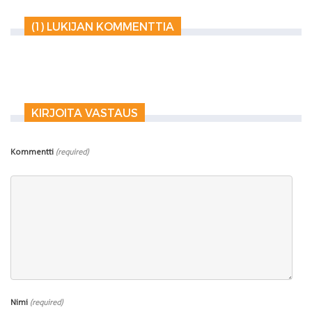
(1) LUKIJAN KOMMENTTIA
KIRJOITA VASTAUS
Kommentti
(required)
Nimi
(required)