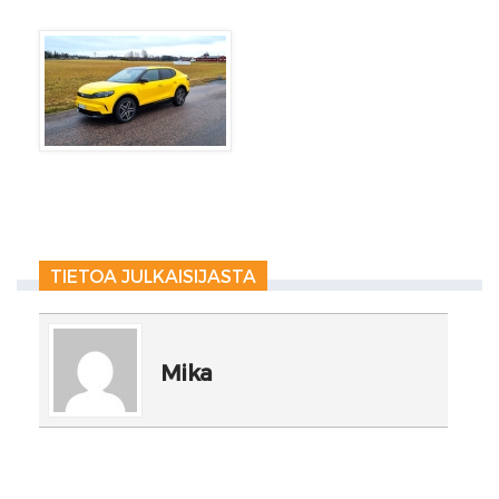
TIETOA JULKAISIJASTA
Mika