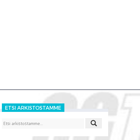
ETSI ARKISTOSTAMME