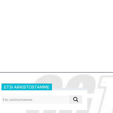
ETSI ARKISTOSTAMME