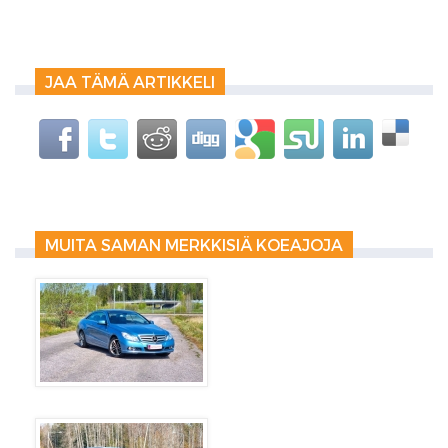
JAA TÄMÄ ARTIKKELI
MUITA SAMAN MERKKISIÄ KOEAJOJA