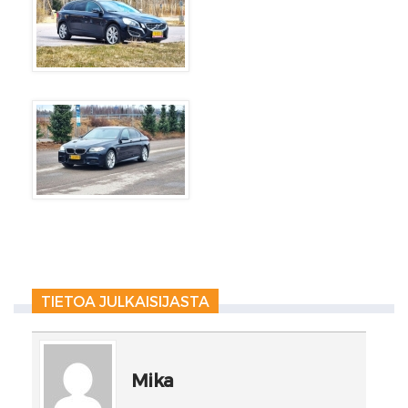
TIETOA JULKAISIJASTA
Mika