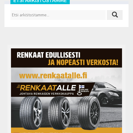
ETSI ARKISTOSTAMME