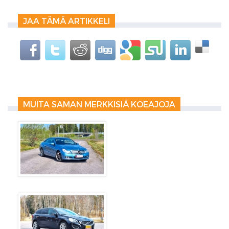
JAA TÄMÄ ARTIKKELI
MUITA SAMAN MERKKISIÄ KOEAJOJA