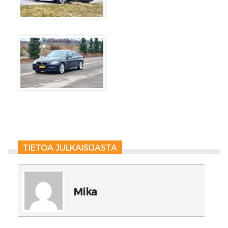
TIETOA JULKAISIJASTA
Mika