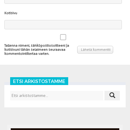
Kotisivu
Tallenna nimeni, sähköpostiosoitteeni ja
kotisivuni tähän selaimeen seuraavaa
kommentointikertaa varten.
ETSI ARKISTOSTAMME