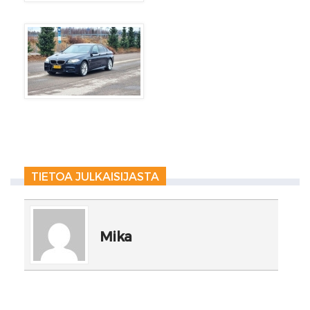
TIETOA JULKAISIJASTA
Mika