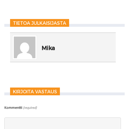
TIETOA JULKAISIJASTA
Mika
KIRJOITA VASTAUS
Kommentti
(required)