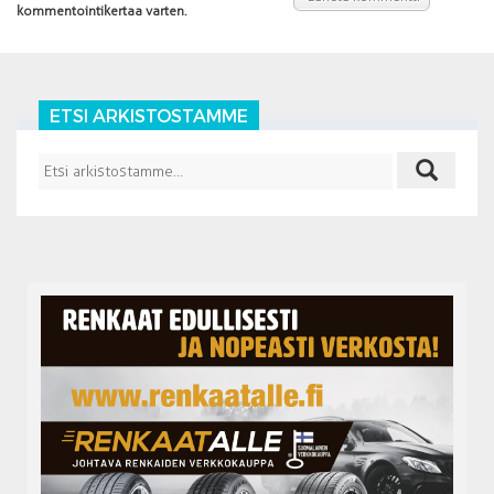
kommentointikertaa varten.
ETSI ARKISTOSTAMME