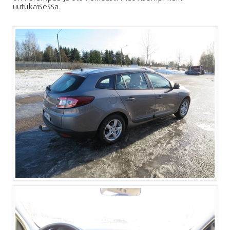
uutukaisessa.