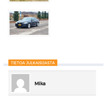
TIETOA JULKAISIJASTA
Mika