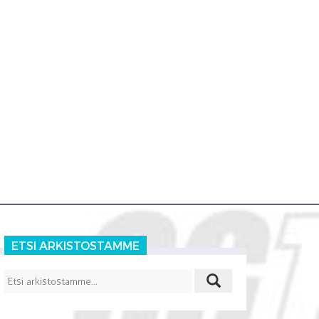
ETSI ARKISTOSTAMME