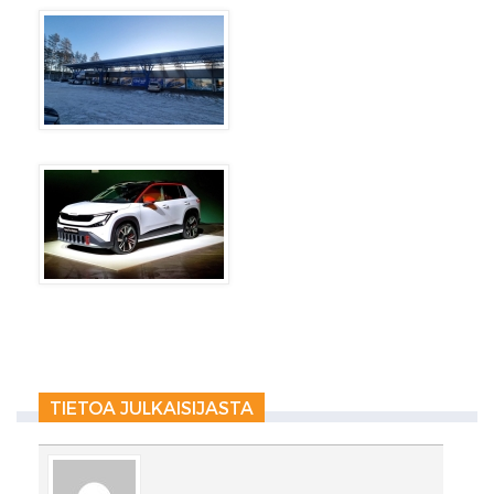
TIETOA JULKAISIJASTA