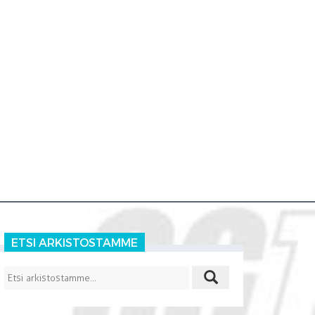
ETSI ARKISTOSTAMME