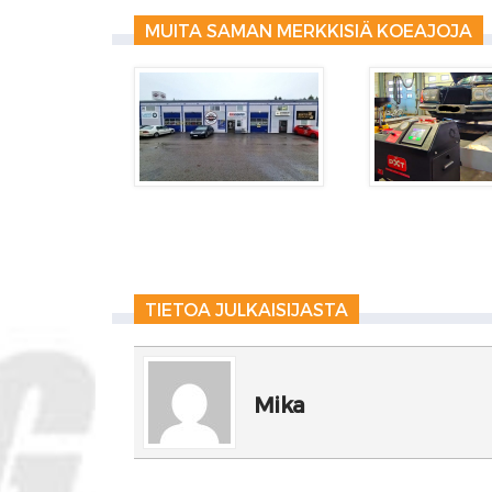
MUITA SAMAN MERKKISIÄ KOEAJOJA
TIETOA JULKAISIJASTA
Mika