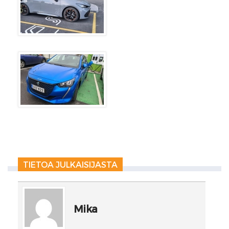
TIETOA JULKAISIJASTA
Mika