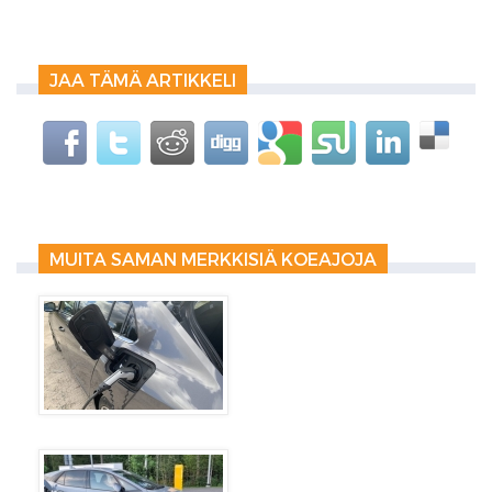
JAA TÄMÄ ARTIKKELI
MUITA SAMAN MERKKISIÄ KOEAJOJA