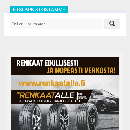
ETSI ARKISTOSTAMME