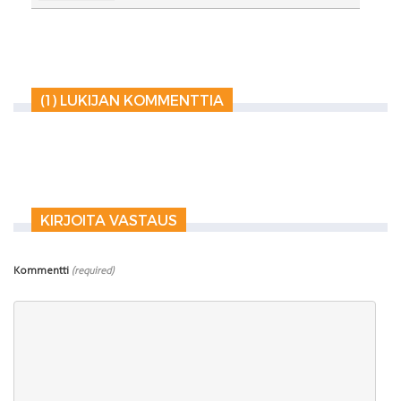
(1) LUKIJAN KOMMENTTIA
KIRJOITA VASTAUS
Kommentti
(required)