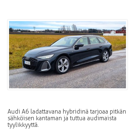
Audi A6 ladattavana hybridinä tarjoaa pitkän
sähköisen kantaman ja tuttua audimaista
tyylikkyyttä.