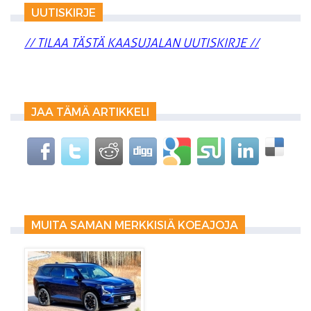
UUTISKIRJE
// TILAA TÄSTÄ KAASUJALAN UUTISKIRJE //
JAA TÄMÄ ARTIKKELI
MUITA SAMAN MERKKISIÄ KOEAJOJA