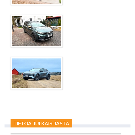
TIETOA JULKAISIJASTA