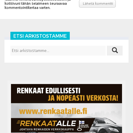
kotisivuni tähän selaimeen seuraavaa
kommentointikertaa varten.
ETSI ARKISTOSTAMME