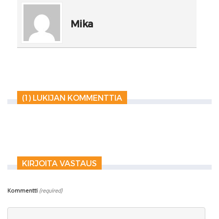
Mika
(1) LUKIJAN KOMMENTTIA
KIRJOITA VASTAUS
Kommentti
(required)