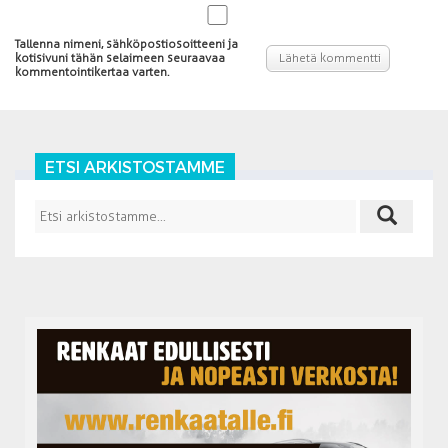
Tallenna nimeni, sähköpostiosoitteeni ja
kotisivuni tähän selaimeen seuraavaa
kommentointikertaa varten.
ETSI ARKISTOSTAMME