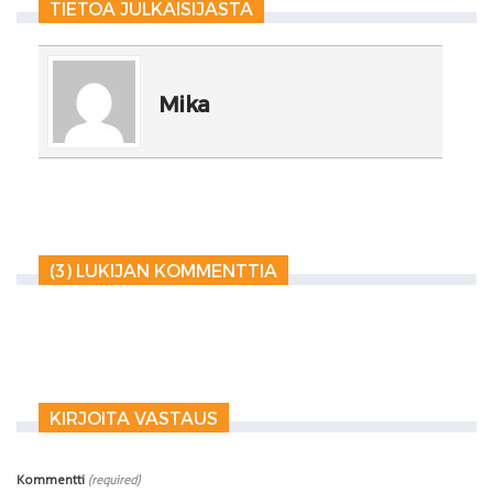
TIETOA JULKAISIJASTA
Mika
(3) LUKIJAN KOMMENTTIA
KIRJOITA VASTAUS
Kommentti
(required)