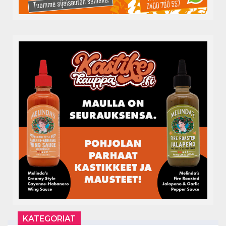
KATEGORIAT