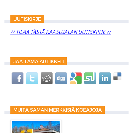
UUTISKIRJE
// TILAA TÄSTÄ KAASUJALAN UUTISKIRJE //
JAA TÄMÄ ARTIKKELI
MUITA SAMAN MERKKISIÄ KOEAJOJA