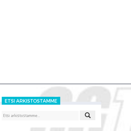
ETSI ARKISTOSTAMME