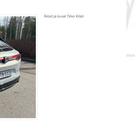
Teksti ja kuvat Timo Kiiski