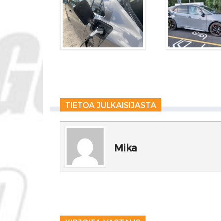
TIETOA JULKAISIJASTA
Mika