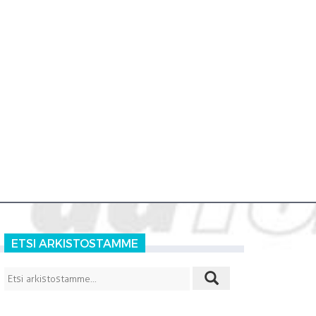
ETSI ARKISTOSTAMME