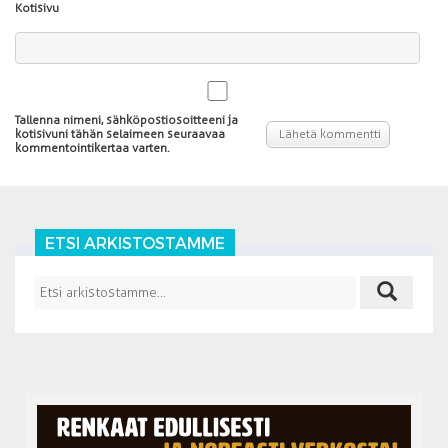
Kotisivu
Tallenna nimeni, sähköpostiosoitteeni ja
kotisivuni tähän selaimeen seuraavaa
kommentointikertaa varten.
ETSI ARKISTOSTAMME