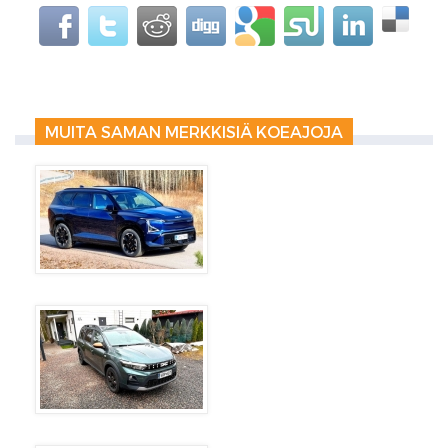
MUITA SAMAN MERKKISIÄ KOEAJOJA