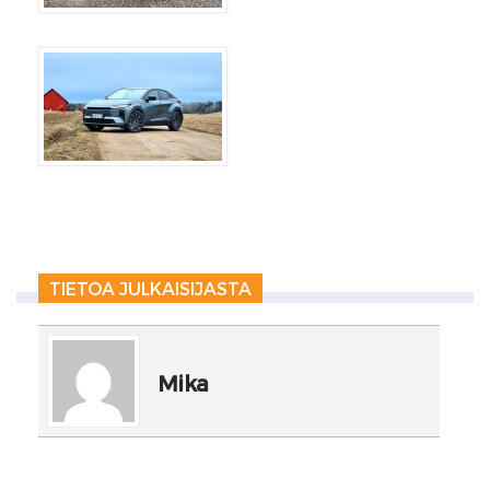
TIETOA JULKAISIJASTA
Mika