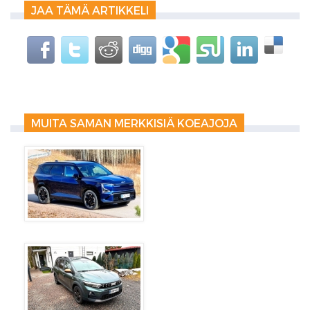
JAA TÄMÄ ARTIKKELI
MUITA SAMAN MERKKISIÄ KOEAJOJA