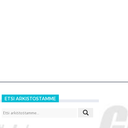
ETSI ARKISTOSTAMME