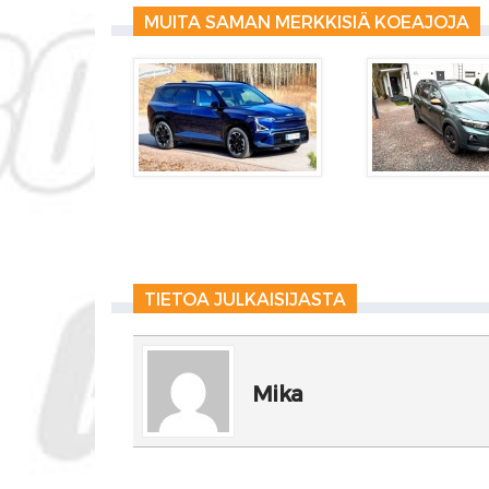
MUITA SAMAN MERKKISIÄ KOEAJOJA
TIETOA JULKAISIJASTA
Mika