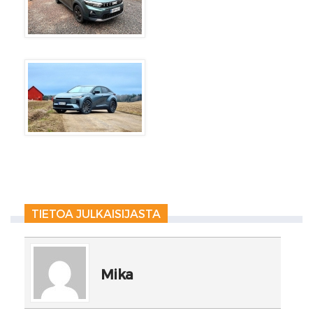
TIETOA JULKAISIJASTA
Mika