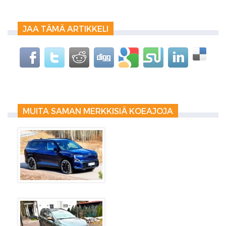
JAA TÄMÄ ARTIKKELI
MUITA SAMAN MERKKISIÄ KOEAJOJA