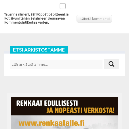
Tallenna nimeni, sähköpostiosoitteeni ja
kotisivuni tähän selaimeen seuraavaa
kommentointikertaa varten.
ETSI ARKISTOSTAMME