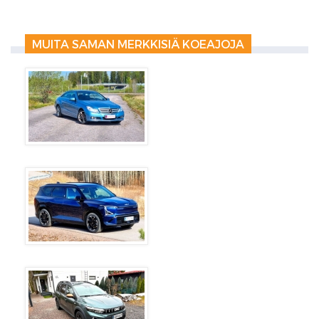
MUITA SAMAN MERKKISIÄ KOEAJOJA