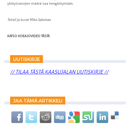
ylistyssanojen määrä saa hengästymään.
Teksti ja kuvat Mika Salomaa
KATSO KOEAJOVIDEO TÄSTÄ
UUTISKIRJE
// TILAA TÄSTÄ KAASUJALAN UUTISKIRJE //
JAA TÄMÄ ARTIKKELI