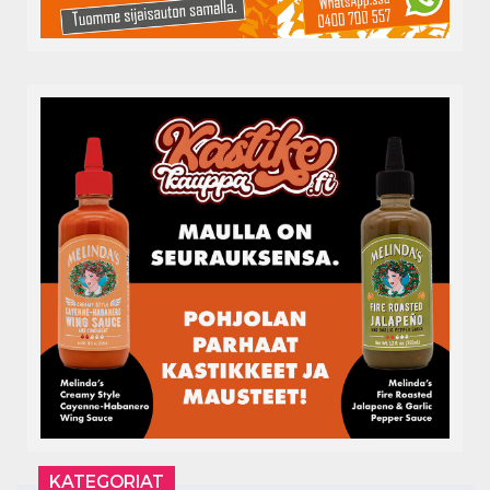
KATEGORIAT