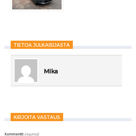
TIETOA JULKAISIJASTA
Mika
KIRJOITA VASTAUS
Kommentti
(required)