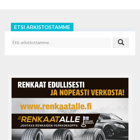
ETSI ARKISTOSTAMME