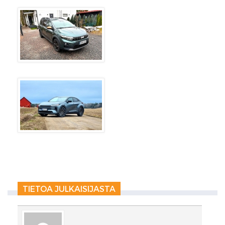
TIETOA JULKAISIJASTA