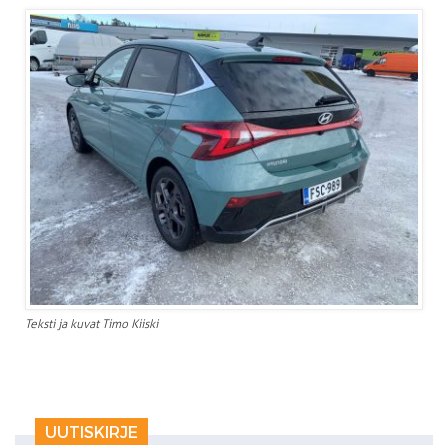
Teksti ja kuvat Timo Kiiski
UUTISKIRJE