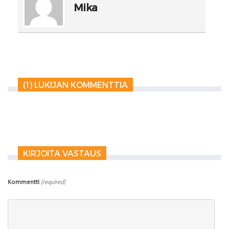
Mika
(1) LUKIJAN KOMMENTTIA
KIRJOITA VASTAUS
Kommentti
(required)