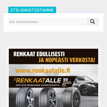
ETSI ARKISTOSTAMME