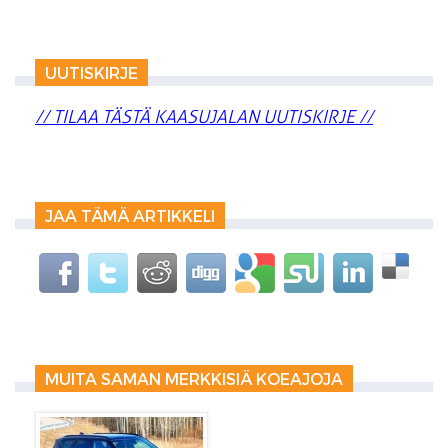
UUTISKIRJE
// TILAA TÄSTÄ KAASUJALAN UUTISKIRJE //
JAA TÄMÄ ARTIKKELI
MUITA SAMAN MERKKISIÄ KOEAJOJA