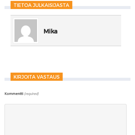
TIETOA JULKAISIJASTA
Mika
KIRJOITA VASTAUS
Kommentti
(required)