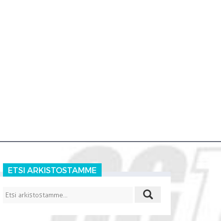
ETSI ARKISTOSTAMME