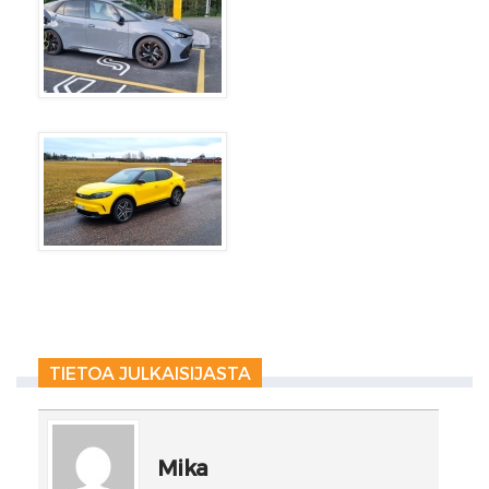
TIETOA JULKAISIJASTA
Mika