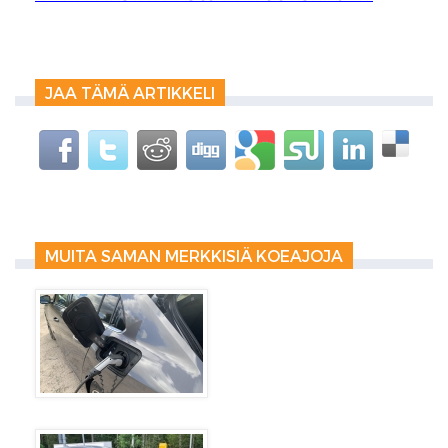
JAA TÄMÄ ARTIKKELI
MUITA SAMAN MERKKISIÄ KOEAJOJA