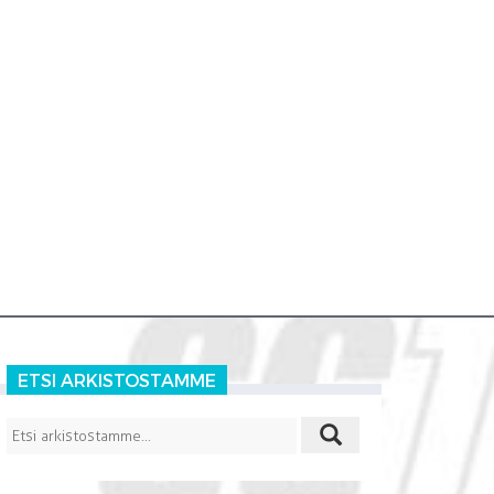
ETSI ARKISTOSTAMME