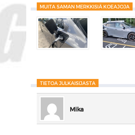
MUITA SAMAN MERKKISIÄ KOEAJOJA
TIETOA JULKAISIJASTA
Mika