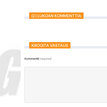
(2) LUKIJAN KOMMENTTIA
KIRJOITA VASTAUS
Kommentti
(required)