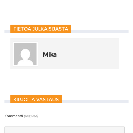
TIETOA JULKAISIJASTA
Mika
KIRJOITA VASTAUS
Kommentti
(required)