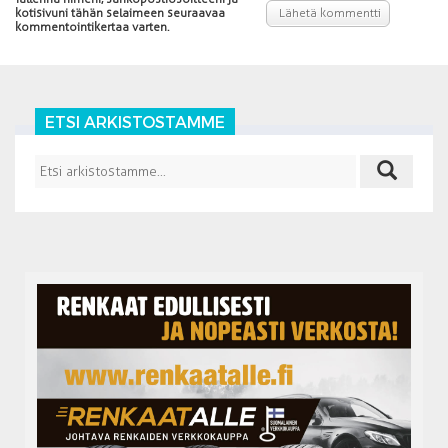
kotisivuni tähän selaimeen seuraavaa
kommentointikertaa varten.
ETSI ARKISTOSTAMME