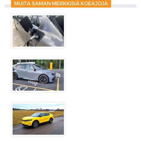
MUITA SAMAN MERKKISIÄ KOEAJOJA