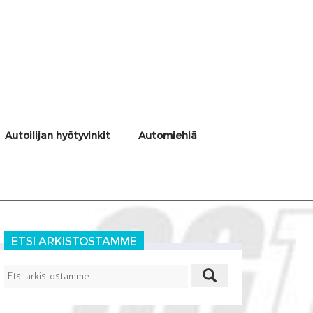
Autoilijan hyötyvinkit
Automiehiä
ETSI ARKISTOSTAMME