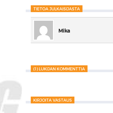
TIETOA JULKAISIJASTA
Mika
(1) LUKIJAN KOMMENTTIA
KIRJOITA VASTAUS