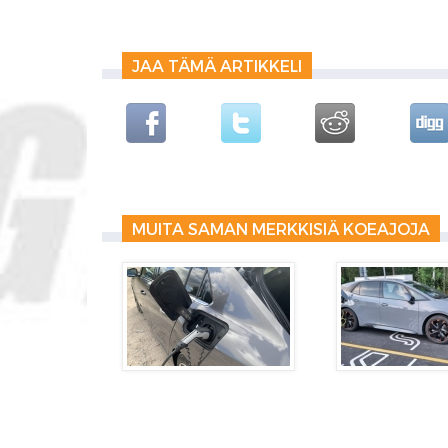
JAA TÄMÄ ARTIKKELI
MUITA SAMAN MERKKISIÄ KOEAJOJA