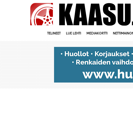
TELINEET
LUE LEHTI
MEDIAKORTTI
NETTIMAINO