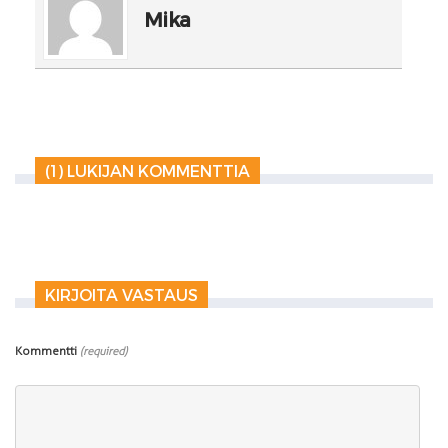
Mika
(1) LUKIJAN KOMMENTTIA
KIRJOITA VASTAUS
Kommentti
(required)