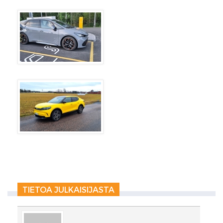
TIETOA JULKAISIJASTA