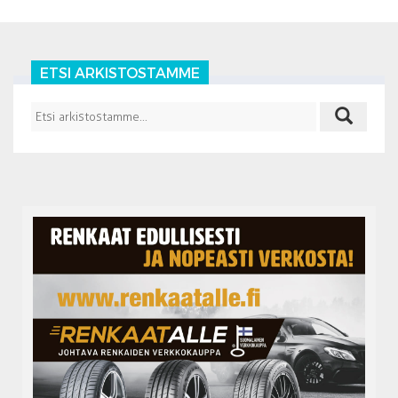
ETSI ARKISTOSTAMME