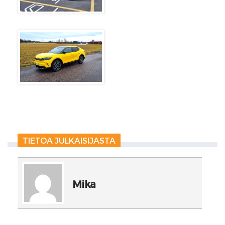
TIETOA JULKAISIJASTA
Mika