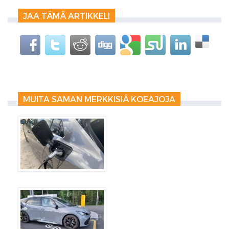
JAA TÄMÄ ARTIKKELI
MUITA SAMAN MERKKISIÄ KOEAJOJA