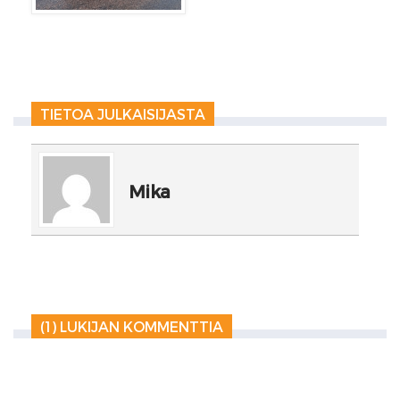
TIETOA JULKAISIJASTA
Mika
(1) LUKIJAN KOMMENTTIA