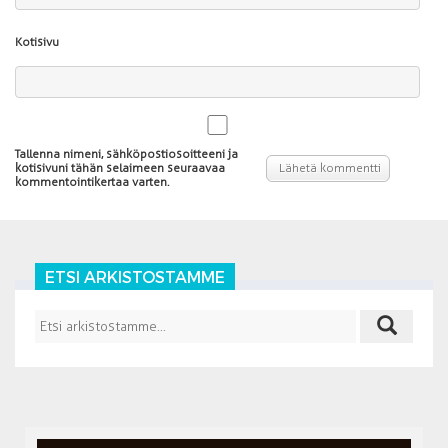
Kotisivu
Tallenna nimeni, sähköpostiosoitteeni ja
kotisivuni tähän selaimeen seuraavaa
kommentointikertaa varten.
ETSI ARKISTOSTAMME