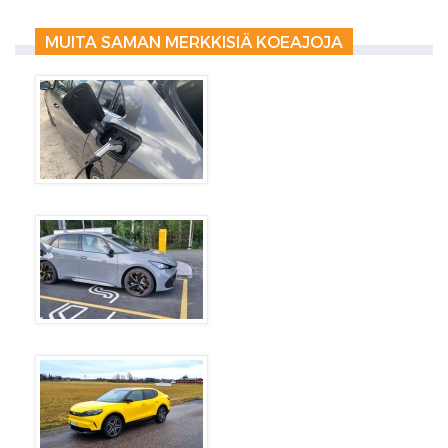
MUITA SAMAN MERKKISIÄ KOEAJOJA